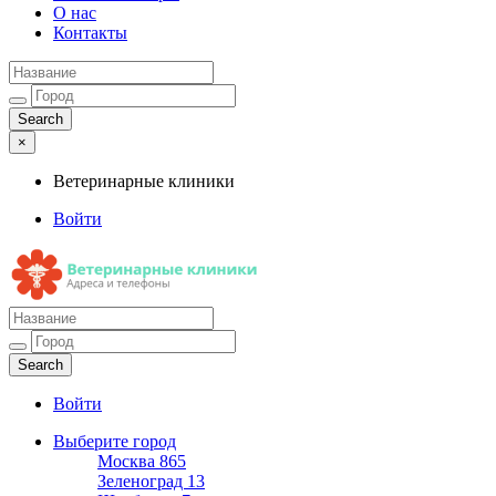
О нас
Контакты
×
Ветеринарные клиники
Войти
Ветеринарные клиники
Адреса и телефоны
Войти
Выберите город
Москва
865
Зеленоград
13