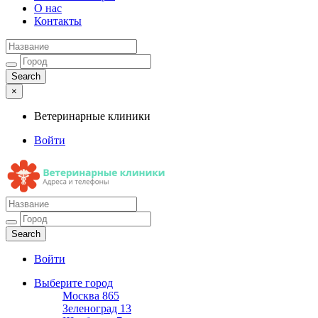
О нас
Контакты
×
Ветеринарные клиники
Войти
Ветеринарные клиники
Адреса и телефоны
Войти
Выберите город
Москва
865
Зеленоград
13