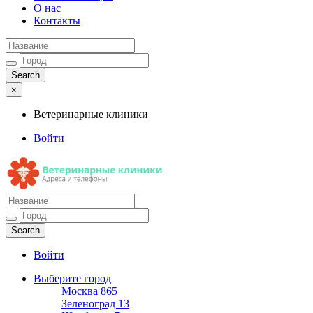
О нас
Контакты
×
Ветеринарные клиники
Войти
Ветеринарные клиники
Адреса и телефоны
Войти
Выберите город
Москва
865
Зеленоград
13