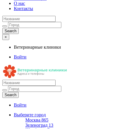
О нас
Контакты
×
Ветеринарные клиники
Войти
Ветеринарные клиники
Адреса и телефоны
Войти
Выберите город
Москва
865
Зеленоград
13