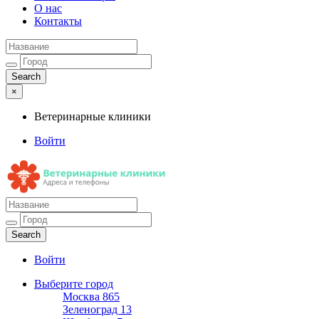
О нас
Контакты
×
Ветеринарные клиники
Войти
Ветеринарные клиники
Адреса и телефоны
Войти
Выберите город
Москва
865
Зеленоград
13