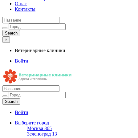
О нас
Контакты
×
Ветеринарные клиники
Войти
Ветеринарные клиники
Адреса и телефоны
Войти
Выберите город
Москва
865
Зеленоград
13