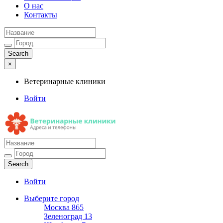
О нас
Контакты
×
Ветеринарные клиники
Войти
Ветеринарные клиники
Адреса и телефоны
Войти
Выберите город
Москва
865
Зеленоград
13