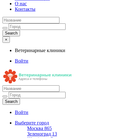
О нас
Контакты
×
Ветеринарные клиники
Войти
Ветеринарные клиники
Адреса и телефоны
Войти
Выберите город
Москва
865
Зеленоград
13