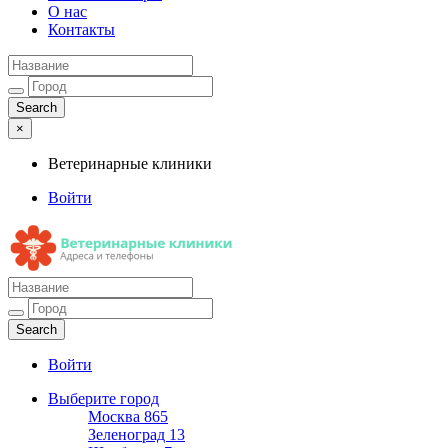
О нас
Контакты
×
Ветеринарные клиники
Войти
Ветеринарные клиники
Адреса и телефоны
Войти
Выберите город
Москва
865
Зеленоград
13