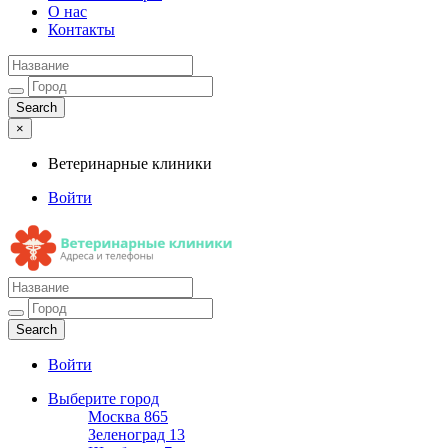
О нас
Контакты
×
Ветеринарные клиники
Войти
Ветеринарные клиники
Адреса и телефоны
Войти
Выберите город
Москва
865
Зеленоград
13