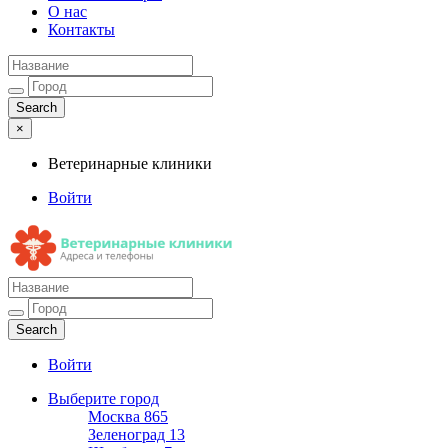
О нас
Контакты
×
Ветеринарные клиники
Войти
Ветеринарные клиники
Адреса и телефоны
Войти
Выберите город
Москва
865
Зеленоград
13