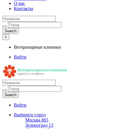
О нас
Контакты
×
Ветеринарные клиники
Войти
Ветеринарные клиники
Адреса и телефоны
Войти
Выберите город
Москва
865
Зеленоград
13