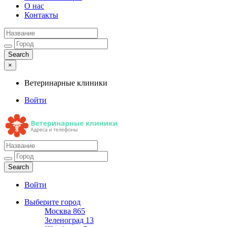
О нас
Контакты
×
Ветеринарные клиники
Войти
Ветеринарные клиники
Адреса и телефоны
Войти
Выберите город
Москва
865
Зеленоград
13