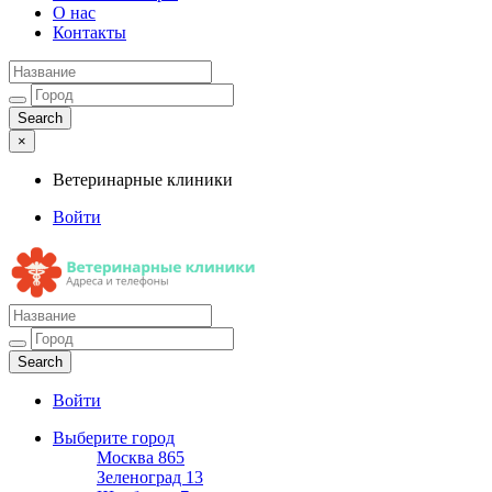
О нас
Контакты
×
Ветеринарные клиники
Войти
Ветеринарные клиники
Адреса и телефоны
Войти
Выберите город
Москва
865
Зеленоград
13