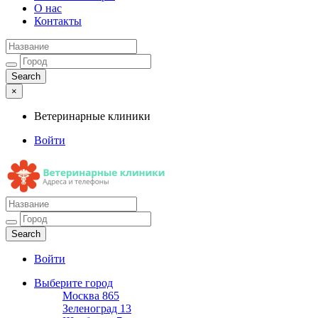
О нас
Контакты
×
Ветеринарные клиники
Войти
Ветеринарные клиники
Адреса и телефоны
Войти
Выберите город
Москва
865
Зеленоград
13