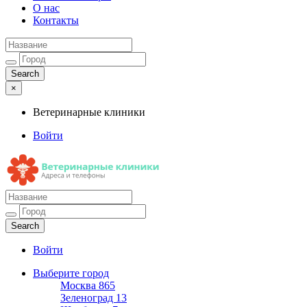
О нас
Контакты
×
Ветеринарные клиники
Войти
Ветеринарные клиники
Адреса и телефоны
Войти
Выберите город
Москва
865
Зеленоград
13