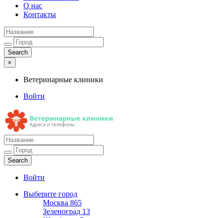
О нас
Контакты
×
Ветеринарные клиники
Войти
Ветеринарные клиники
Адреса и телефоны
Войти
Выберите город
Москва
865
Зеленоград
13