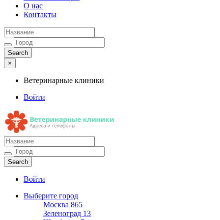
О нас
Контакты
×
Ветеринарные клиники
Войти
Ветеринарные клиники
Адреса и телефоны
Войти
Выберите город
Москва
865
Зеленоград
13