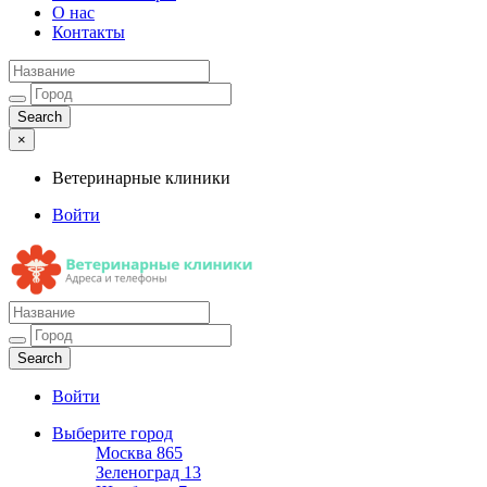
О нас
Контакты
×
Ветеринарные клиники
Войти
Ветеринарные клиники
Адреса и телефоны
Войти
Выберите город
Москва
865
Зеленоград
13