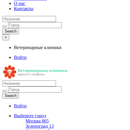
О нас
Контакты
×
Ветеринарные клиники
Войти
Ветеринарные клиники
Адреса и телефоны
Войти
Выберите город
Москва
865
Зеленоград
13