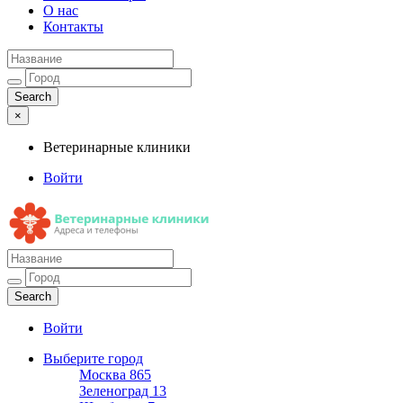
О нас
Контакты
×
Ветеринарные клиники
Войти
Ветеринарные клиники
Адреса и телефоны
Войти
Выберите город
Москва
865
Зеленоград
13