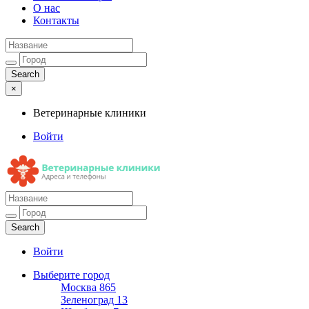
О нас
Контакты
×
Ветеринарные клиники
Войти
Ветеринарные клиники
Адреса и телефоны
Войти
Выберите город
Москва
865
Зеленоград
13