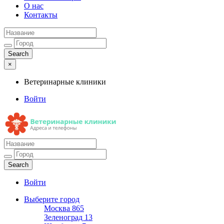
О нас
Контакты
×
Ветеринарные клиники
Войти
Ветеринарные клиники
Адреса и телефоны
Войти
Выберите город
Москва
865
Зеленоград
13