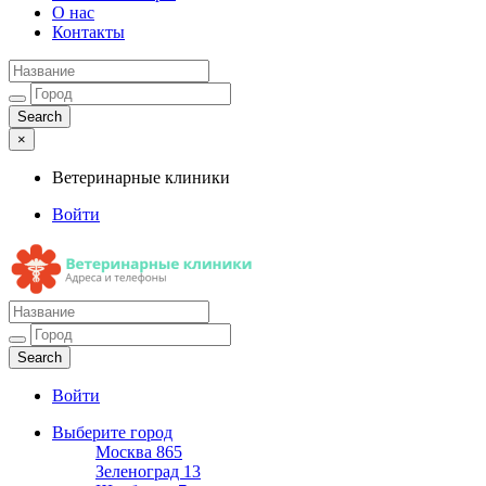
О нас
Контакты
×
Ветеринарные клиники
Войти
Ветеринарные клиники
Адреса и телефоны
Войти
Выберите город
Москва
865
Зеленоград
13