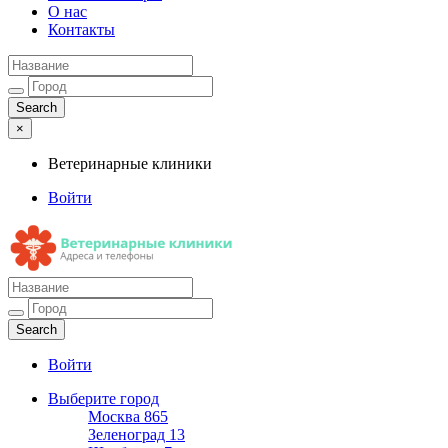
О нас
Контакты
×
Ветеринарные клиники
Войти
Ветеринарные клиники
Адреса и телефоны
Войти
Выберите город
Москва
865
Зеленоград
13