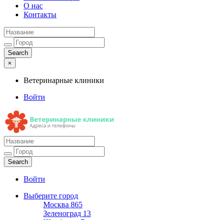
О нас
Контакты
×
Ветеринарные клиники
Войти
Ветеринарные клиники
Адреса и телефоны
Войти
Выберите город
Москва
865
Зеленоград
13