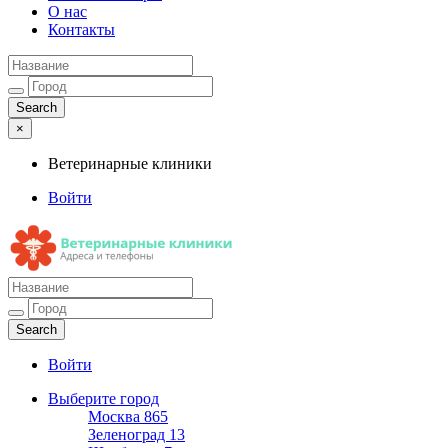
О нас
Контакты
×
Ветеринарные клиники
Войти
Ветеринарные клиники
Адреса и телефоны
Войти
Выберите город
Москва
865
Зеленоград
13