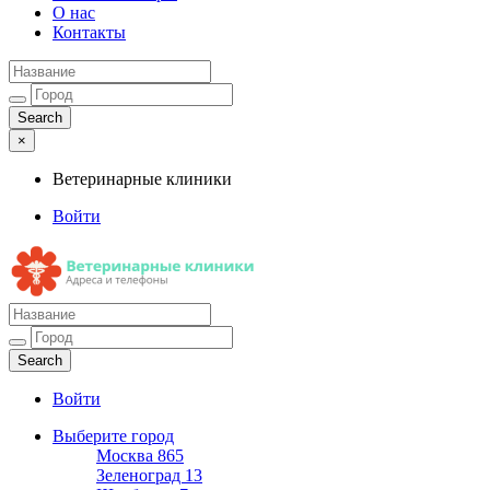
О нас
Контакты
×
Ветеринарные клиники
Войти
Ветеринарные клиники
Адреса и телефоны
Войти
Выберите город
Москва
865
Зеленоград
13