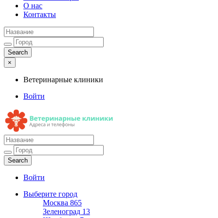
О нас
Контакты
×
Ветеринарные клиники
Войти
Ветеринарные клиники
Адреса и телефоны
Войти
Выберите город
Москва
865
Зеленоград
13