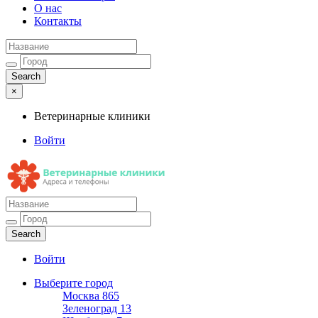
О нас
Контакты
×
Ветеринарные клиники
Войти
Ветеринарные клиники
Адреса и телефоны
Войти
Выберите город
Москва
865
Зеленоград
13