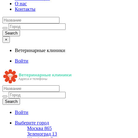
О нас
Контакты
×
Ветеринарные клиники
Войти
Ветеринарные клиники
Адреса и телефоны
Войти
Выберите город
Москва
865
Зеленоград
13