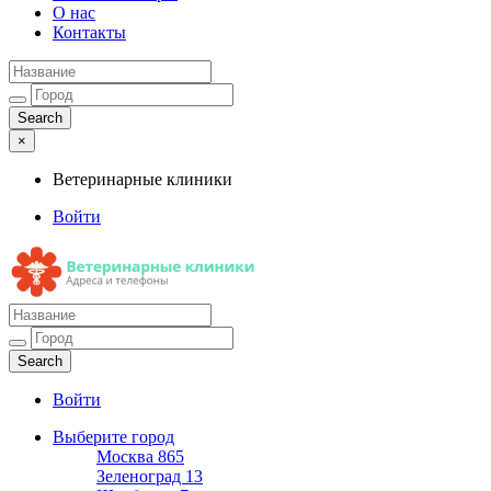
О нас
Контакты
×
Ветеринарные клиники
Войти
Ветеринарные клиники
Адреса и телефоны
Войти
Выберите город
Москва
865
Зеленоград
13