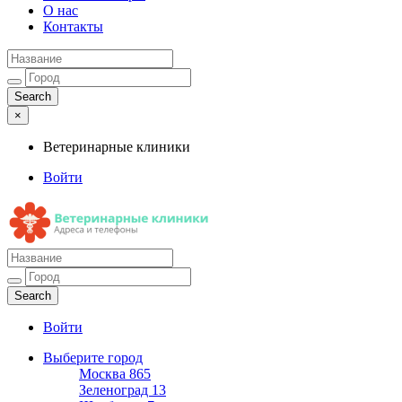
О нас
Контакты
×
Ветеринарные клиники
Войти
Ветеринарные клиники
Адреса и телефоны
Войти
Выберите город
Москва
865
Зеленоград
13