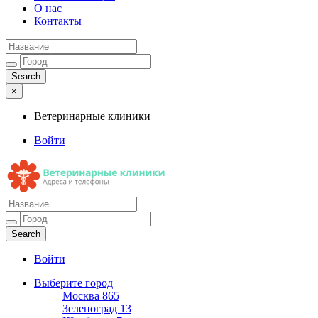
О нас
Контакты
×
Ветеринарные клиники
Войти
Ветеринарные клиники
Адреса и телефоны
Войти
Выберите город
Москва
865
Зеленоград
13