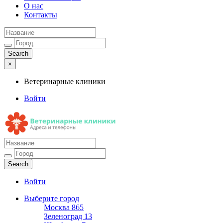
О нас
Контакты
×
Ветеринарные клиники
Войти
Ветеринарные клиники
Адреса и телефоны
Войти
Выберите город
Москва
865
Зеленоград
13