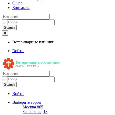
О нас
Контакты
×
Ветеринарные клиники
Войти
Ветеринарные клиники
Адреса и телефоны
Войти
Выберите город
Москва
865
Зеленоград
13