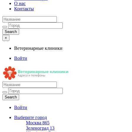
О нас
Контакты
×
Ветеринарные клиники
Войти
Ветеринарные клиники
Адреса и телефоны
Войти
Выберите город
Москва
865
Зеленоград
13