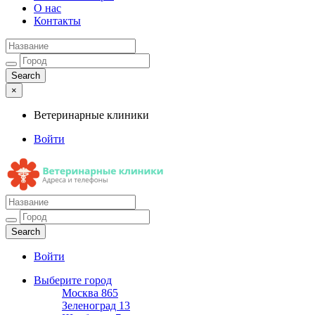
О нас
Контакты
×
Ветеринарные клиники
Войти
Ветеринарные клиники
Адреса и телефоны
Войти
Выберите город
Москва
865
Зеленоград
13