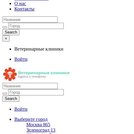
О нас
Контакты
×
Ветеринарные клиники
Войти
Ветеринарные клиники
Адреса и телефоны
Войти
Выберите город
Москва
865
Зеленоград
13