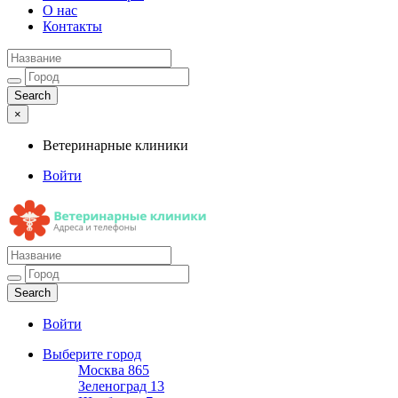
О нас
Контакты
×
Ветеринарные клиники
Войти
Ветеринарные клиники
Адреса и телефоны
Войти
Выберите город
Москва
865
Зеленоград
13