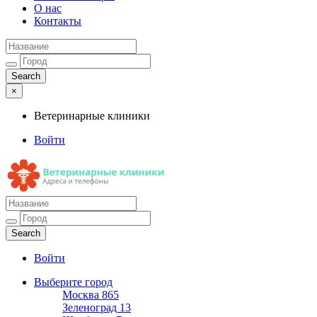
О нас
Контакты
×
Ветеринарные клиники
Войти
Ветеринарные клиники
Адреса и телефоны
Войти
Выберите город
Москва
865
Зеленоград
13