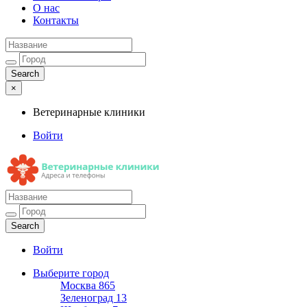
О нас
Контакты
×
Ветеринарные клиники
Войти
Ветеринарные клиники
Адреса и телефоны
Войти
Выберите город
Москва
865
Зеленоград
13