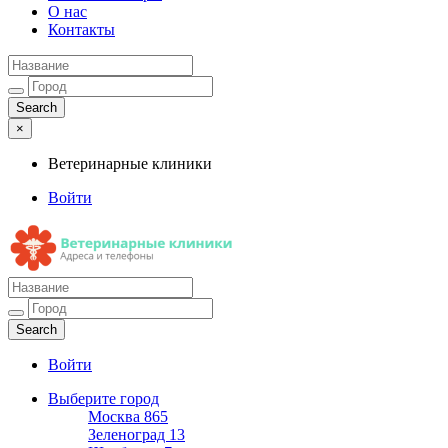
О нас
Контакты
×
Ветеринарные клиники
Войти
Ветеринарные клиники
Адреса и телефоны
Войти
Выберите город
Москва
865
Зеленоград
13