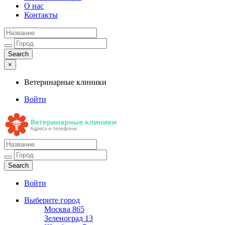
О нас
Контакты
×
Ветеринарные клиники
Войти
Ветеринарные клиники
Адреса и телефоны
Войти
Выберите город
Москва
865
Зеленоград
13