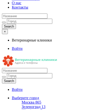
О нас
Контакты
×
Ветеринарные клиники
Войти
Ветеринарные клиники
Адреса и телефоны
Войти
Выберите город
Москва
865
Зеленоград
13