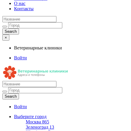
О нас
Контакты
×
Ветеринарные клиники
Войти
Ветеринарные клиники
Адреса и телефоны
Войти
Выберите город
Москва
865
Зеленоград
13