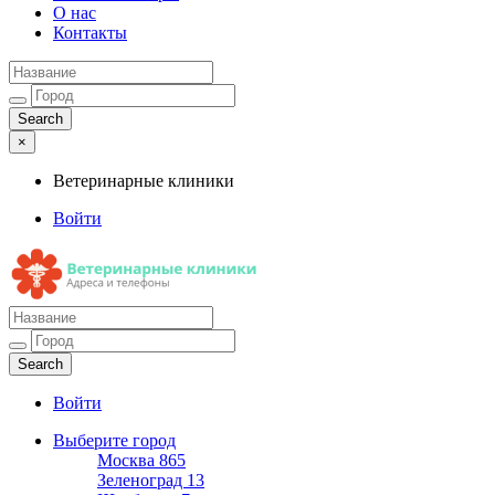
О нас
Контакты
×
Ветеринарные клиники
Войти
Ветеринарные клиники
Адреса и телефоны
Войти
Выберите город
Москва
865
Зеленоград
13