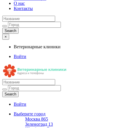
О нас
Контакты
×
Ветеринарные клиники
Войти
Ветеринарные клиники
Адреса и телефоны
Войти
Выберите город
Москва
865
Зеленоград
13