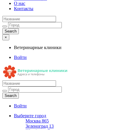
О нас
Контакты
×
Ветеринарные клиники
Войти
Ветеринарные клиники
Адреса и телефоны
Войти
Выберите город
Москва
865
Зеленоград
13