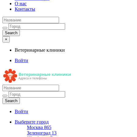
О нас
Контакты
×
Ветеринарные клиники
Войти
Ветеринарные клиники
Адреса и телефоны
Войти
Выберите город
Москва
865
Зеленоград
13